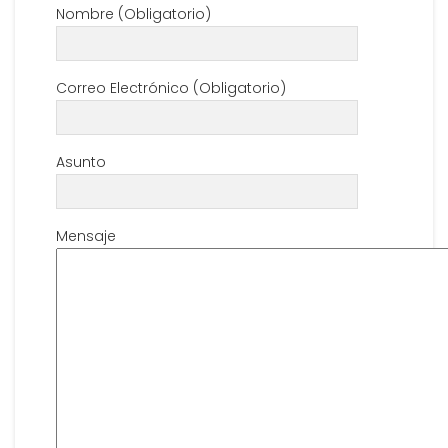
Nombre (Obligatorio)
Correo Electrónico (Obligatorio)
Asunto
Mensaje