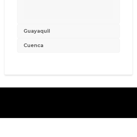
Guayaquil
Cuenca