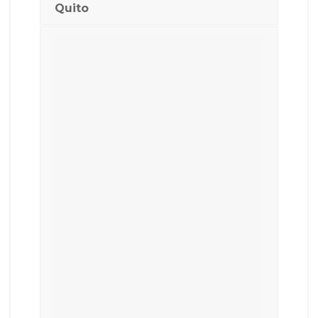
Quito