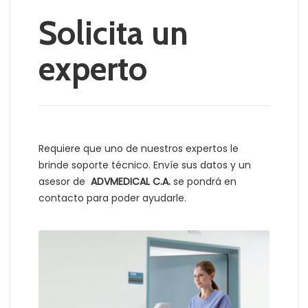
Solicita un
experto
Requiere que uno de nuestros expertos le
brinde soporte técnico. Envíe sus datos y un
asesor de
ADVMEDICAL C.A.
se pondrá en
contacto para poder ayudarle.