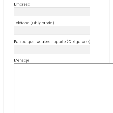
Empresa
Teléfono (Obligatorio)
Equipo que requiere soporte (Obligatorio)
Mensaje