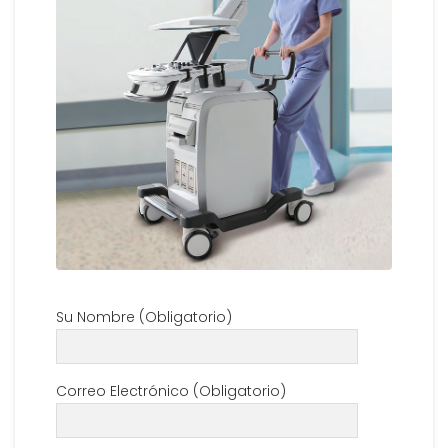
Su Nombre (Obligatorio)
Correo Electrónico (Obligatorio)