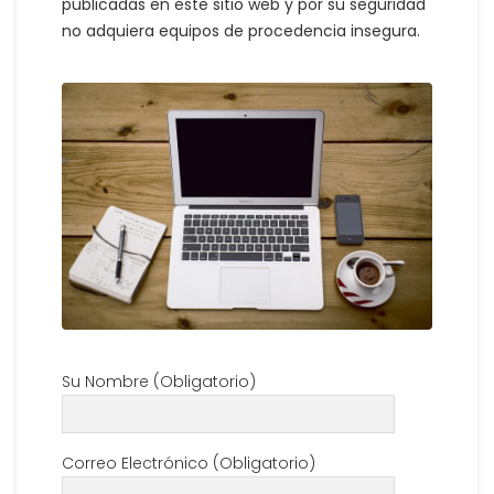
publicadas en este sitio web y por su seguridad
no adquiera equipos de procedencia insegura.
Su Nombre (Obligatorio)
Correo Electrónico (Obligatorio)