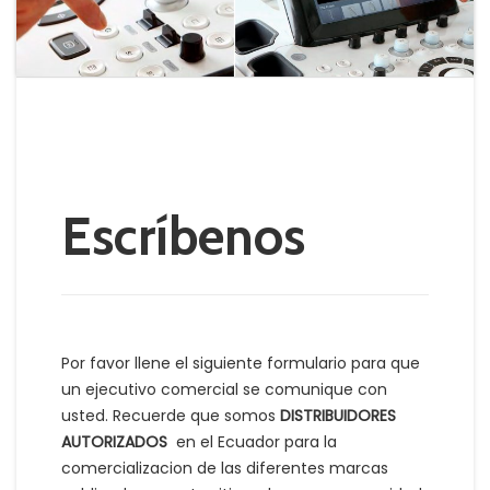
Escríbenos
Por favor llene el siguiente formulario para que
un ejecutivo comercial se comunique con
usted. Recuerde que somos
DISTRIBUIDORES
AUTORIZADOS
en el Ecuador para la
comercializacion de las diferentes marcas