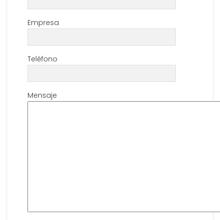
Empresa
Teléfono
Mensaje