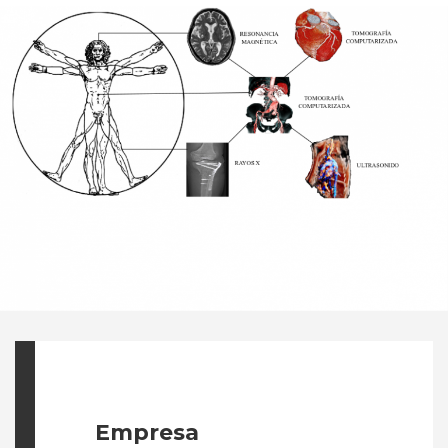
Empresa