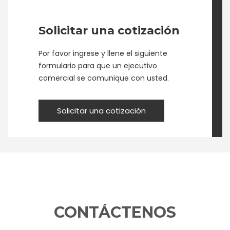
Solicitar una cotización
Por favor ingrese y llene el siguiente
formulario para que un ejecutivo
comercial se comunique con usted.
Solicitar una cotización
CONTÁCTENOS