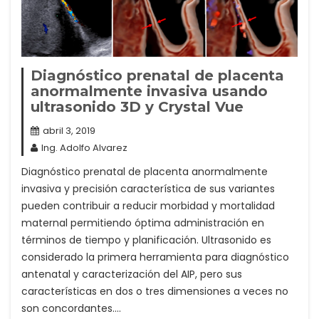
Diagnóstico prenatal de placenta
anormalmente invasiva usando
ultrasonido 3D y Crystal Vue
abril 3, 2019
Ing. Adolfo Alvarez
Diagnóstico prenatal de placenta anormalmente
invasiva y precisión característica de sus variantes
pueden contribuir a reducir morbidad y mortalidad
maternal permitiendo óptima administración en
términos de tiempo y planificación. Ultrasonido es
considerado la primera herramienta para diagnóstico
antenatal y caracterización del AIP, pero sus
características en dos o tres dimensiones a veces no
son concordantes.…