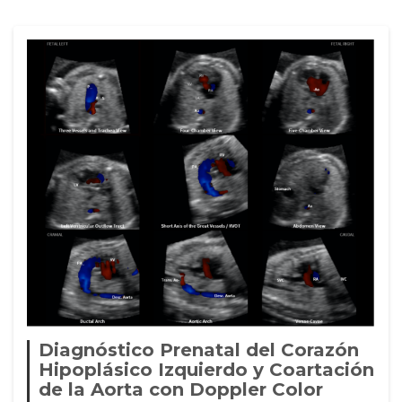
Diagnóstico Prenatal del Corazón
Hipoplásico Izquierdo y Coartación
de la Aorta con Doppler Color