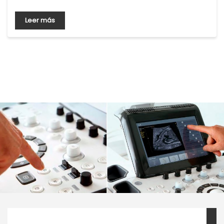
Leer más