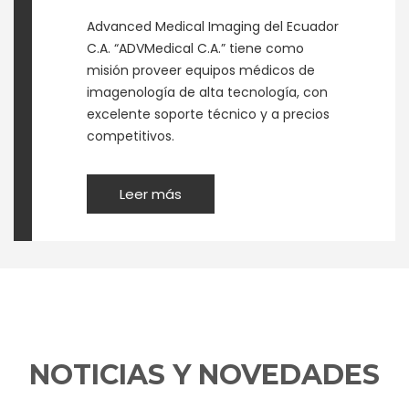
Advanced Medical Imaging del Ecuador
C.A. “ADVMedical C.A.” tiene como
misión proveer equipos médicos de
imagenología de alta tecnología, con
excelente soporte técnico y a precios
competitivos.
Leer más
NOTICIAS Y NOVEDADES