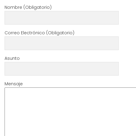
Nombre (Obligatorio)
Correo Electrónico (Obligatorio)
Asunto
Mensaje