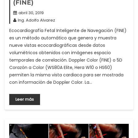
(FINE)
abril 30, 2019
Ing. Adolfo Alvarez
Ecocardiografía Fetal Inteligente de Navegación (FINE)
es un método automático que genera y muestra
nueve vistas ecocardiográficas desde datos
volumétricos obtenidos con imágenes espacio
temporales de correlación. Doppler Color (FINE) o 5D
Corazón a Color (WS80A Elite, Hera W10 o HS60)
permiten la misma vista cardiaca para ser mostrada
con información de Doppler Color. La…
Leer más