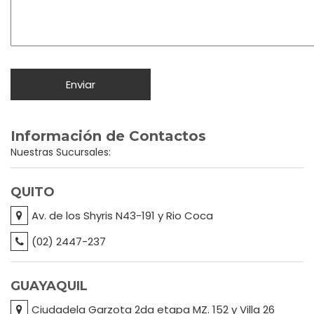
Información de Contactos
Nuestras Sucursales:
QUITO
Av. de los Shyris N43-191 y Rio Coca
(02) 2447-237
GUAYAQUIL
Ciudadela Garzota 2da etapa MZ. 152 y Villa 26