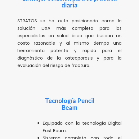
diaria
STRATOS se ha auto posicionado como la
solución DXA más completa para los
especialistas en salud ósea que buscan un
costo razonable y al mismo tiempo una
herramienta potente y rápida para el
diagnóstico de la osteoporosis y para la
evaluación del riesgo de fractura.
Tecnología Pencil
Beam
Equipado con la tecnología Digital
Fast Beam.
Sistema completo con todo el