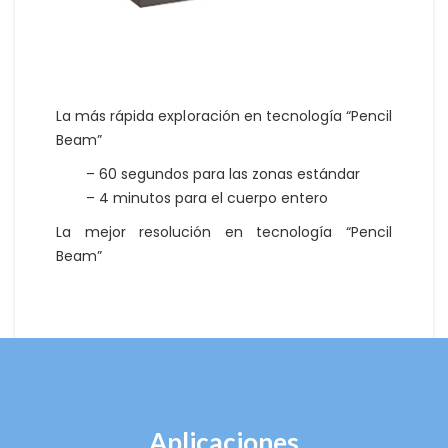
La más rápida exploración en tecnología “Pencil
Beam”
– 60 segundos para las zonas estándar
– 4 minutos para el cuerpo entero
La mejor resolución en tecnología “Pencil
Beam”
Aplicaciones