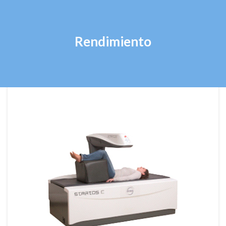
Rendimiento