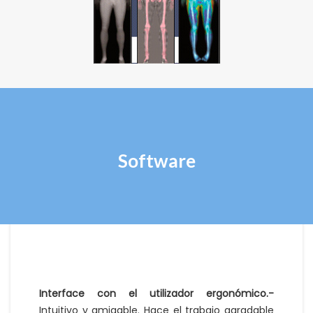
Software
Interface con el utilizador ergonómico.-
Intuitivo y amigable. Hace el trabajo agradable