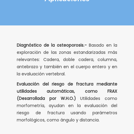
Diagnóstico de la osteoporosis.-
Basado en la
exploración de las zonas estandarizadas más
relevantes: Cadera, doble cadera, columna,
antebrazo y también en el cuerpo entero y en
la evaluación vertebral.
Evaluación del riesgo de fractura mediante
utilidades automáticas, como FRAX
(Desarrollada por W.H.O.)
Utilidades como
morfometría, ayudan en la evaluación del
riesgo de fractura usando parámetros
morfológicos, como ángulo y distancia.