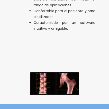
rango de aplicaciones.
Confortable para el paciente y para
el utilizador.
Caracterizado por un software
intuitivo y amigable.