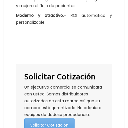
y mejora el flujo de pacientes
Moderno y atractivo.-
ROI automático y
personalizable
Solicitar Cotización
Un ejecutivo comercial se comunicará
con usted. Somos distribuidores
autorizados de esta marca así que su
compra está garantizada. No adquiera
equipos de dudosa procedencia.
Solicitar Cotización