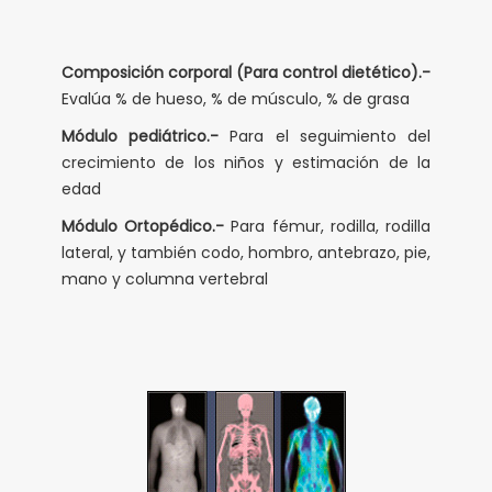
Composición corporal (Para control dietético).-
Evalúa % de hueso, % de músculo, % de grasa
Módulo pediátrico.-
Para el seguimiento del
crecimiento de los niños y estimación de la
edad
Módulo Ortopédico.-
Para fémur, rodilla, rodilla
lateral, y también codo, hombro, antebrazo, pie,
mano y columna vertebral