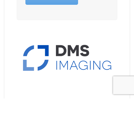
© All right reserved 2017