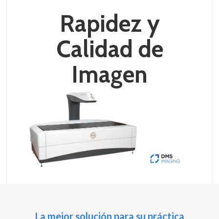
Rapidez y
Calidad de
Imagen
La mejor solución para su práctica