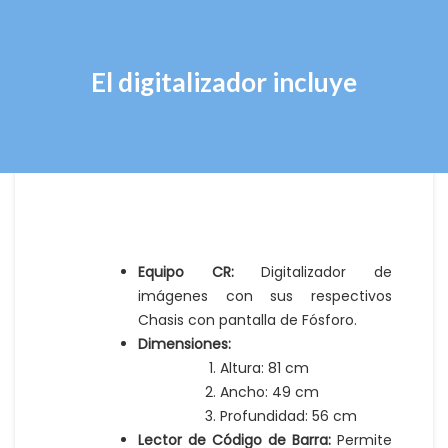
El digitalizador incluye
Equipo CR:
Digitalizador de
imágenes con sus respectivos
Chasis con pantalla de Fósforo.
Dimensiones:
Altura: 81 cm
Ancho: 49 cm
Profundidad: 56 cm
Lector de Código de Barra:
Permite