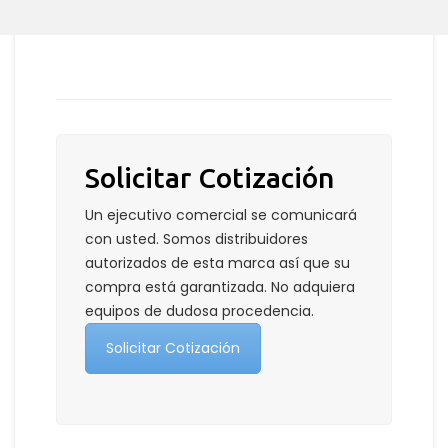
Solicitar Cotización
Un ejecutivo comercial se comunicará
con usted. Somos distribuidores
autorizados de esta marca así que su
compra está garantizada. No adquiera
equipos de dudosa procedencia.
Solicitar Cotización