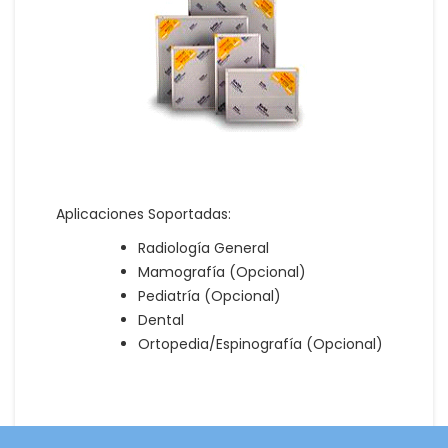
Aplicaciones Soportadas:
Radiología General
Mamografía (Opcional)
Pediatría (Opcional)
Dental
Ortopedia/Espinografía (Opcional)