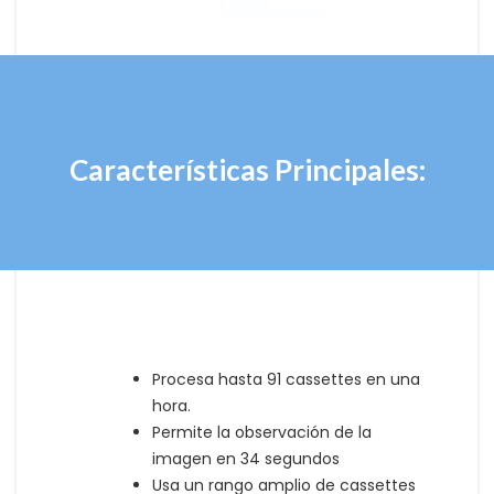
Características Principales:
Procesa hasta 91 cassettes en una
hora.
Permite la observación de la
imagen en 34 segundos
Usa un rango amplio de cassettes