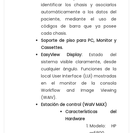
identificar los chasis y asociarlos
automáticamente a los datos del
paciente, mediante el uso de
códigos de barra que ya posee
cada chasis.
Soporte de piso para PC, Monitor y
Cassettes.
EasyView Display:
Estado del
sistema visible claramente, desde
cualquier ángulo. Funciones de la
local User Interface (LUI) mostradas
en el monitor de la consola
Workflow and Image Viewing
(WAIV).
Estación de control (WaIV MAX)
Características del
Hardware
Modelo: HP
rp5800