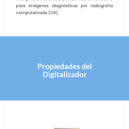
para imágenes diagnósticas por radiografía
computarizada (CR).
Propiedades del
Digitalizador