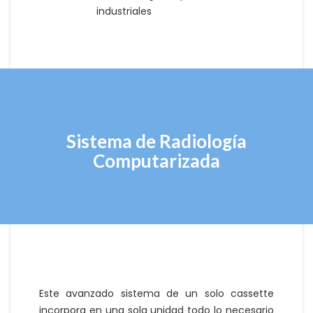
industriales
Sistema de Radiología
Computarizada
Este avanzado sistema de un solo cassette
incorpora en una sola unidad todo lo necesario