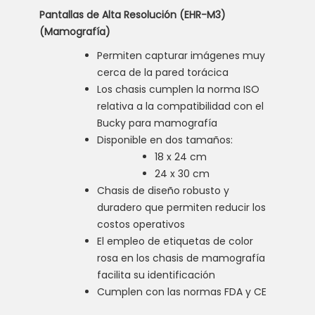
Pantallas de Alta Resolución (EHR-M3)
(Mamografía)
Permiten capturar imágenes muy
cerca de la pared torácica
Los chasis cumplen la norma ISO
relativa a la compatibilidad con el
Bucky para mamografía
Disponible en dos tamaños:
18 x 24 cm
24 x 30 cm
Chasis de diseño robusto y
duradero que permiten reducir los
costos operativos
El empleo de etiquetas de color
rosa en los chasis de mamografía
facilita su identificación
Cumplen con las normas FDA y CE