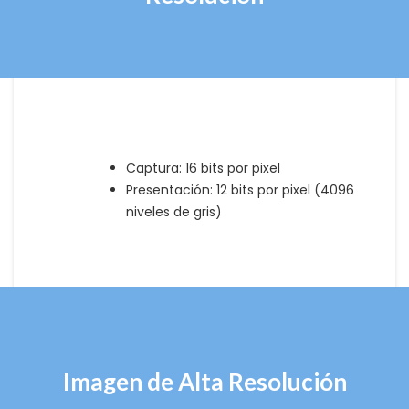
Captura: 16 bits por pixel
Presentación: 12 bits por pixel (4096
niveles de gris)
Imagen de Alta Resolución