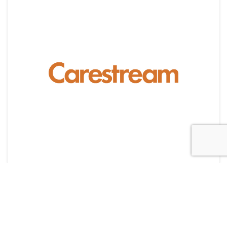
© All right reserved 2017