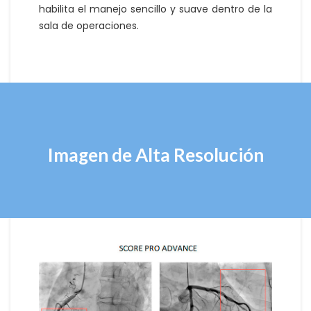
habilita el manejo sencillo y suave dentro de la
sala de operaciones.
Imagen de Alta Resolución