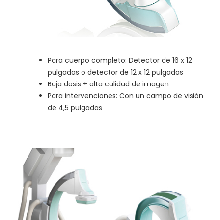
Para cuerpo completo: Detector de 16 x 12
pulgadas o detector de 12 x 12 pulgadas
Baja dosis + alta calidad de imagen
Para intervenciones: Con un campo de visión
de 4,5 pulgadas