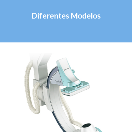
Diferentes Modelos