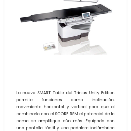
La nueva SMART Table del Trinias Unity Edition
permite funciones como inclinación,
movimiento horizontal y vertical para que al
combinarlo con el SCORE RSM el potencial de la
cama se amplifique aún más. Equipado con
una pantalla táctil y una pedalera inalámbrica