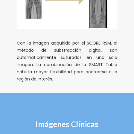
Con la imagen adquirida por el SCORE RSM, el
método de substracción digital, son
automáticamente suturados en una sola
imagen. La combinación de la SMART Table
habilita mayor flexibilidad para acercarse a la
región de interés.
Imágenes Clínicas