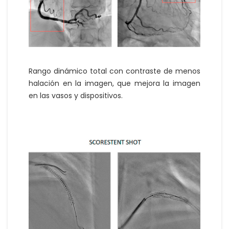
Rango dinámico total con contraste de menos
halación en la imagen, que mejora la imagen
en las vasos y dispositivos.