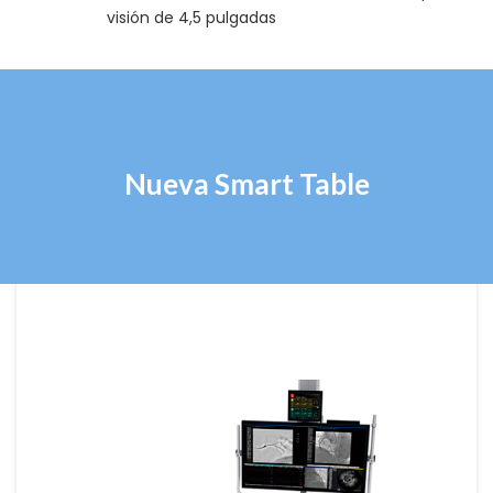
visión de 4,5 pulgadas
Nueva Smart Table