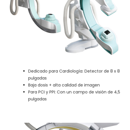
Dedicado para Cardiología: Detector de 8 x 8
pulgadas
Baja dosis + alta calidad de imagen
Para PCI y PPI: Con un campo de visión de 4,5
pulgadas