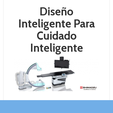
Diseño
Inteligente Para
Cuidado
Inteligente