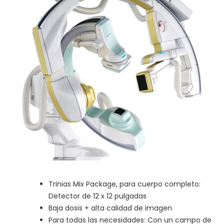
Trinias Mix Package, para cuerpo completo:
Detector de 12 x 12 pulgadas
Baja dosis + alta calidad de imagen
Para todas las necesidades: Con un campo de