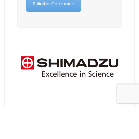
Solicitar Cotización
© All right reserved 2017