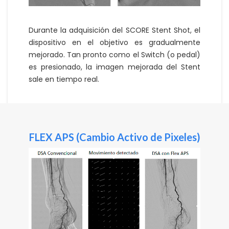
Durante la adquisición del SCORE Stent Shot, el
dispositivo en el objetivo es gradualmente
mejorado. Tan pronto como el Switch (o pedal)
es presionado, la imagen mejorada del Stent
sale en tiempo real.
FLEX APS (Cambio Activo de Pixeles)