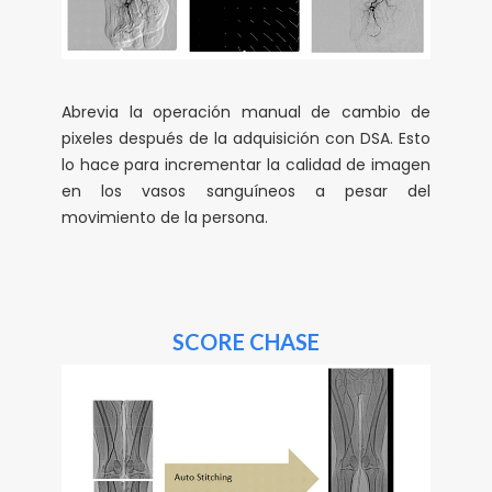
Abrevia la operación manual de cambio de
pixeles después de la adquisición con DSA. Esto
lo hace para incrementar la calidad de imagen
en los vasos sanguíneos a pesar del
movimiento de la persona.
SCORE CHASE