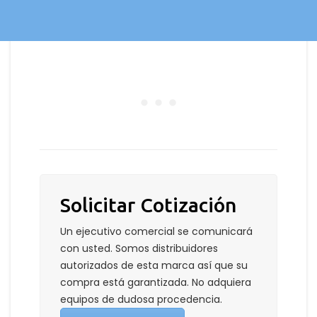
Solicitar Cotización
Un ejecutivo comercial se comunicará
con usted. Somos distribuidores
autorizados de esta marca así que su
compra está garantizada. No adquiera
equipos de dudosa procedencia.