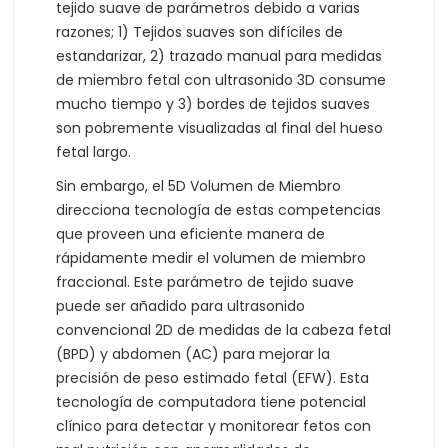
tejido suave de parámetros debido a varias
razones; 1) Tejidos suaves son difíciles de
estandarizar, 2) trazado manual para medidas
de miembro fetal con ultrasonido 3D consume
mucho tiempo y 3) bordes de tejidos suaves
son pobremente visualizadas al final del hueso
fetal largo.
Sin embargo, el 5D Volumen de Miembro
direcciona tecnología de estas competencias
que proveen una eficiente manera de
rápidamente medir el volumen de miembro
fraccional. Este parámetro de tejido suave
puede ser añadido para ultrasonido
convencional 2D de medidas de la cabeza fetal
(BPD) y abdomen (AC) para mejorar la
precisión de peso estimado fetal (EFW). Esta
tecnología de computadora tiene potencial
clínico para detectar y monitorear fetos con