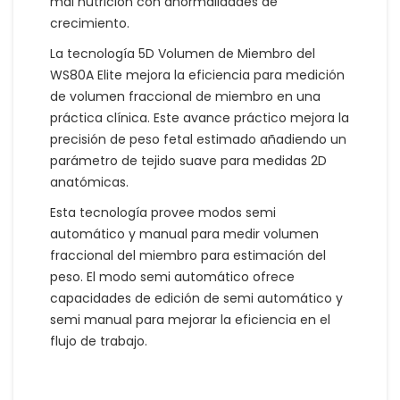
mal nutrición con anormalidades de
crecimiento.
La tecnología 5D Volumen de Miembro del
WS80A Elite mejora la eficiencia para medición
de volumen fraccional de miembro en una
práctica clínica. Este avance práctico mejora la
precisión de peso fetal estimado añadiendo un
parámetro de tejido suave para medidas 2D
anatómicas.
Esta tecnología provee modos semi
automático y manual para medir volumen
fraccional del miembro para estimación del
peso. El modo semi automático ofrece
capacidades de edición de semi automático y
semi manual para mejorar la eficiencia en el
flujo de trabajo.