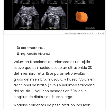
diciembre 28, 2018
Ing. Adolfo Alvarez
Volumen fraccional de miembro es un tejido
suave que es medido desde un ultrasonido 3D
del miembro fetal. Este parámetro evalúa
grasa del miembro, músculo, y hueso. Volumen
fraccional de brazo (Avol) y volumen fraccional
del muslo (TVol) son basadas en 50% de la
longitud de diáfisis del hueso largo.
Modelos corrientes de peso fetal no incluyen