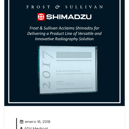
enero 16, 2018
ADV Medical