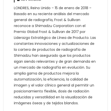
LONDRES, Reino Unido – 15 de enero de 2018 –
Basado en su reciente análisis del mercado
general de radiografía, Frost & Sullivan
reconoce a Shimadzu Corporation con el
Premio Global Frost & Sullivan de 2017 por
Liderazgo Estratégico de Línea de Producto.
Las
constantes innovaciones y actualizaciones de
la cartera de productos de radiografía de
Shimadzu han asegurado que los productos
sigan siendo relevantes y de gran demanda en
un mercado de radiografía en evolución.
Su
amplia gama de productos mejora la
automatización, la eficiencia, la calidad de
imagen y el valor clínico general al permitir un
posicionamiento flexible, dosis de radiación
reducidas y versatilidad en la visualización de
imágenes óseas y de tejidos blandos.